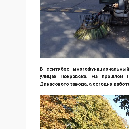
В сентябре многофункциональны
улицах Покровска. На прошлой 
Динасового завода, а сегодня рабо