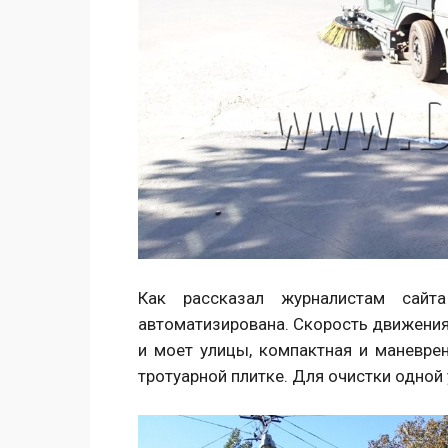
Как рассказал журналистам сайт
автоматизирована. Скорость движения 
и моет улицы, компактная и маневрен
тротуарной плитке. Для очистки одной