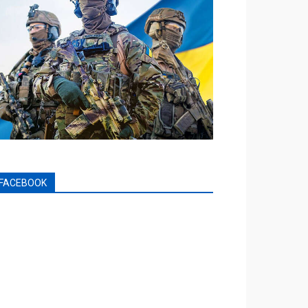
FACEBOOK