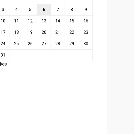
3
4
5
6
7
8
9
10
11
12
13
14
15
16
17
18
19
20
21
22
23
24
25
26
27
28
29
30
31
 Фев