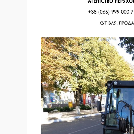
Facebook
Twitter
Поделиться