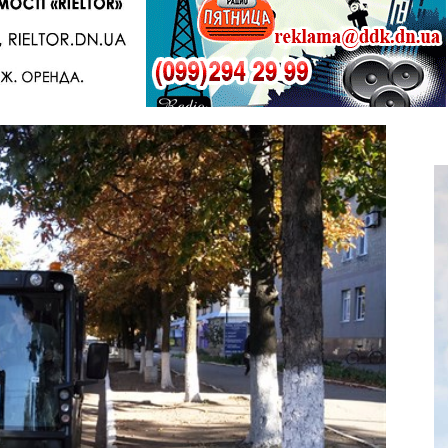
Telegram