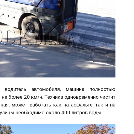
а водитель автомобиля, машина полностью
не более 20 км/ч. Техника одновременно чистит
ная, может работать как на асфальте, так и на
 улицы необходимо около 400 литров воды.