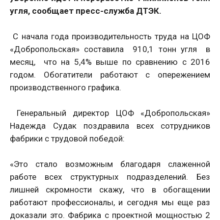
угля, сообщает пресс-служба ДТЭК.
С начала года производительность труда на ЦОФ
«Добропольская» составила 910,1 тонн угля в
месяц, что на 5,4% выше по сравнению с 2016
годом. Обогатители работают с опережением
производственного графика.
Генеральный директор ЦОФ «Добропольская»
Надежда Судак поздравила всех сотрудников
фабрики с трудовой победой:
«Это стало возможным благодаря слаженной
работе всех структурных подразделений. Без
лишней скромности скажу, что в обогащении
работают профессионалы, и сегодня мы еще раз
доказали это. Фабрика с проектной мощностью 2