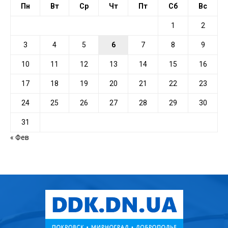
Пн
Вт
Ср
Чт
Пт
Сб
Вс
1
2
3
4
5
6
7
8
9
10
11
12
13
14
15
16
17
18
19
20
21
22
23
24
25
26
27
28
29
30
31
« Фев