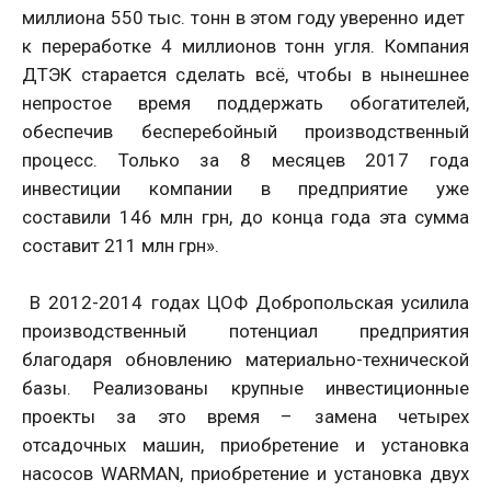
миллиона 550 тыс. тонн в этом году уверенно идет
к переработке 4 миллионов тонн угля. Компания
ДТЭК старается сделать всё, чтобы в нынешнее
непростое время поддержать обогатителей,
обеспечив бесперебойный производственный
процесс. Только за 8 месяцев 2017 года
инвестиции компании в предприятие уже
составили 146 млн грн, до конца года эта сумма
составит 211 млн грн».
В 2012-2014 годах ЦОФ Добропольская усилила
производственный потенциал предприятия
благодаря обновлению материально-технической
базы. Реализованы крупные инвестиционные
проекты за это время – замена четырех
отсадочных машин, приобретение и установка
насосов WARMAN, приобретение и установка двух