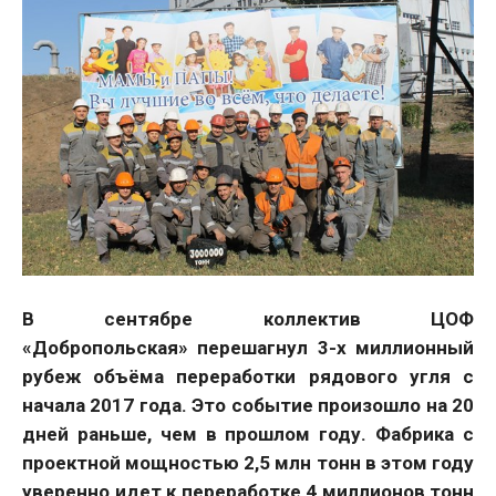
В сентябре коллектив ЦОФ
«Добропольская» перешагнул 3-х миллионный
рубеж объёма переработки рядового угля с
начала 2017 года. Это событие произошло на 20
дней раньше, чем в прошлом году. Фабрика с
проектной мощностью 2,5 млн тонн в этом году
уверенно идет к переработке 4 миллионов тонн