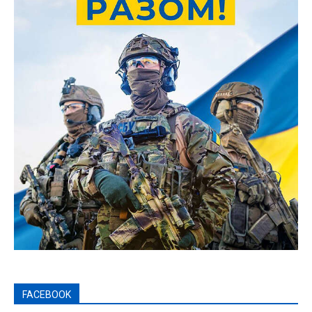
FACEBOOK