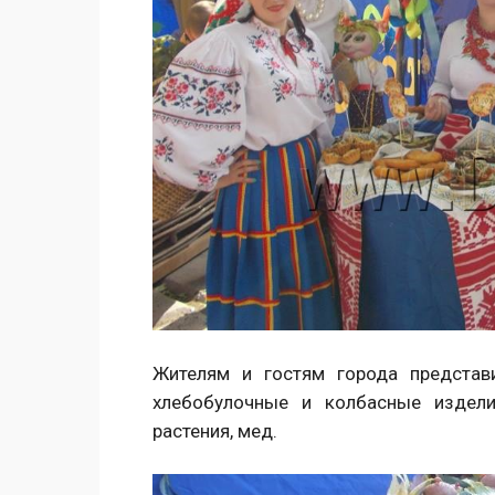
Жителям и гостям города представ
хлебобулочные и колбасные издели
растения, мед.