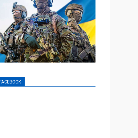
FACEBOOK