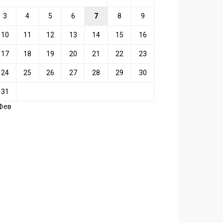
3
4
5
6
7
8
9
10
11
12
13
14
15
16
17
18
19
20
21
22
23
24
25
26
27
28
29
30
31
 Фев