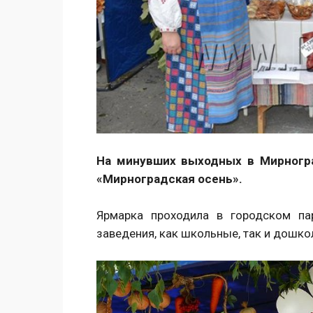
На минувших выходных в Мирногр
«Мирноградская осень».
Ярмарка проходила в городском па
заведения, как школьные, так и дошко