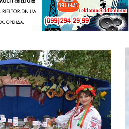
Telegram