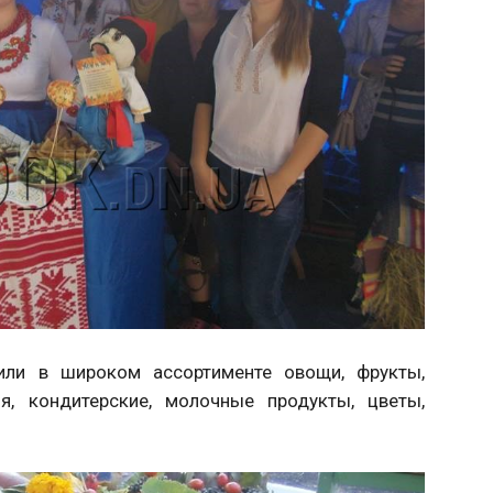
или в широком ассортименте овощи, фрукты,
я, кондитерские, молочные продукты, цветы,