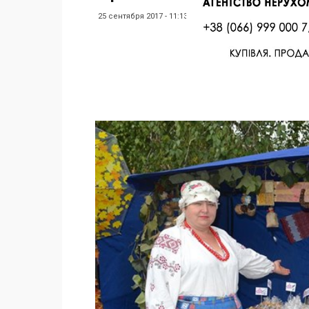
25 сентября 2017 - 11:13
Facebook
Twitter
Поделиться