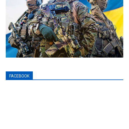
FACEBOOK