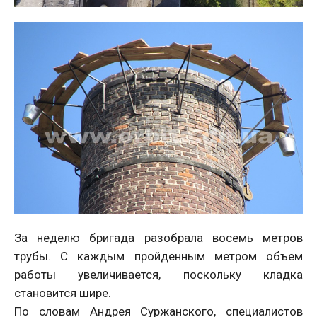
За неделю бригада разобрала восемь метров
трубы. С каждым пройденным метром объем
работы увеличивается, поскольку кладка
становится шире.
По словам Андрея Суржанского, специалистов