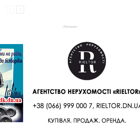
- Реклама -