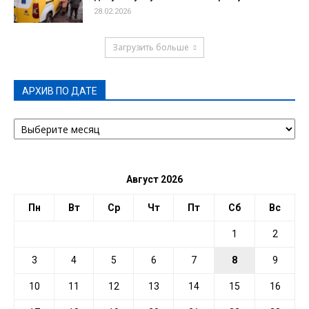
28.02.2026
Загрузить больше
АРХИВ ПО ДАТЕ
АРХИВ
ПО
ДАТЕ
Август 2026
Пн
Вт
Ср
Чт
Пт
Сб
Вс
1
2
3
4
5
6
7
8
9
10
11
12
13
14
15
16