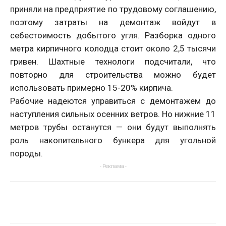
приняли на предприятие по трудовому соглашению,
поэтому затраты на демонтаж войдут в
себестоимость добытого угля. Разборка одного
метра кирпичного колодца стоит около 2,5 тысячи
гривен. Шахтные технологи подсчитали, что
повторно для строительства можно будет
использовать примерно 15-20% кирпича.
Рабочие надеются управиться с демонтажем до
наступления сильных осенних ветров. Но нижние 11
метров трубы останутся — они будут выполнять
роль накопительного бункера для угольной
породы.
- Реклама -