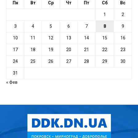
Пн
Вт
Ср
Чт
Пт
Сб
Вс
1
2
3
4
5
6
7
8
9
10
11
12
13
14
15
16
17
18
19
20
21
22
23
24
25
26
27
28
29
30
31
« Фев