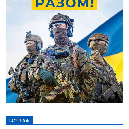
FACEBOOK