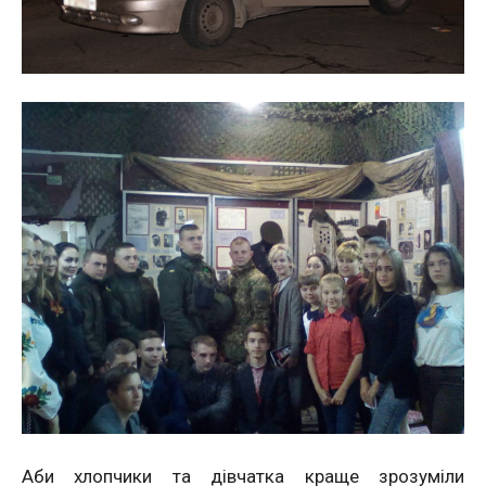
Аби хлопчики та дівчатка краще зрозуміли