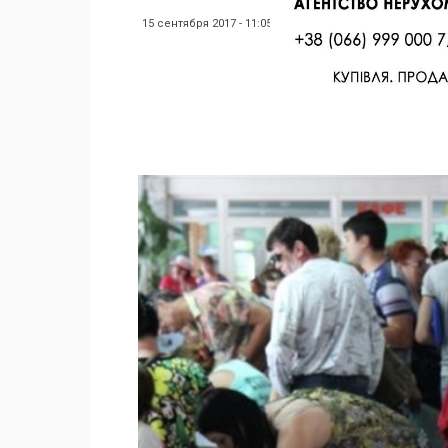
15 сентября 2017 - 11:05
Facebook
Twitter
Поделиться