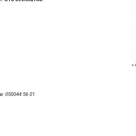
«
: 050044 56 01.