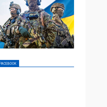
FACEBOOK