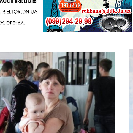
Telegram