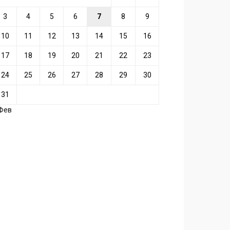
3
4
5
6
7
8
9
10
11
12
13
14
15
16
17
18
19
20
21
22
23
24
25
26
27
28
29
30
31
 Фев