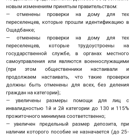
новым изменениям принятым правительством:
— отменены проверки на дому для тех
переселенцев, которые прошли идентификацию в
Ощадбанке;
— отменены проверки на дому для тех
переселенцев, которые трудоустроены на
государственной службе, в органах местного
самоуправления или являются военнослужащими
(при этом общественники настаивали и
продолжаем настаивать, что такие проверки
должны быть отменены для всех, без деления
граждан на категории);
— увеличены размеры помощи для лиц с
инвалидностью 1й и 2й категории до 130 и 115%
прожиточного минимума соответственно;
— увеличен предельный размер депозита, при
наличии которого пособие не назначается (до 25-