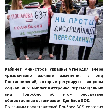
Кабинет министров Украины утвердил вчера
чрезвычайно важные изменения в ряд
Постановлений, которые регулируют вопросы
социальных выплат внутренне перемещенных
лиц. Подробно об этом рассказала
общественная организация Донбасс SOS.
По данным представителей Донбасс SOS, согласно