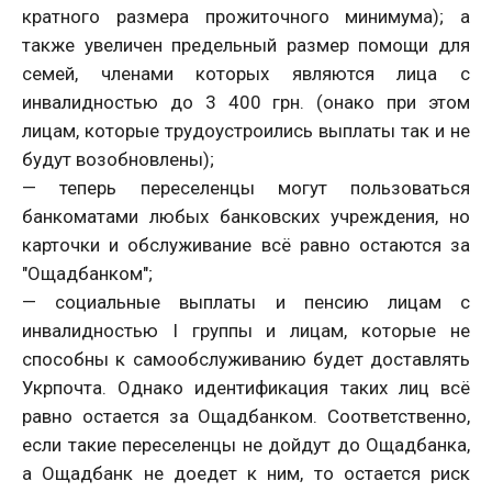
кратного размера прожиточного минимума); а
также увеличен предельный размер помощи для
семей, членами которых являются лица с
инвалидностью до 3 400 грн. (онако при этом
лицам, которые трудоустроились выплаты так и не
будут возобновлены);
— теперь переселенцы могут пользоваться
банкоматами любых банковских учреждения, но
карточки и обслуживание всё равно остаются за
"Ощадбанком";
— социальные выплаты и пенсию лицам с
инвалидностью I группы и лицам, которые не
способны к самообслуживанию будет доставлять
Укрпочта. Однако идентификация таких лиц всё
равно остается за Ощадбанком. Соответственно,
если такие переселенцы не дойдут до Ощадбанка,
а Ощадбанк не доедет к ним, то остается риск