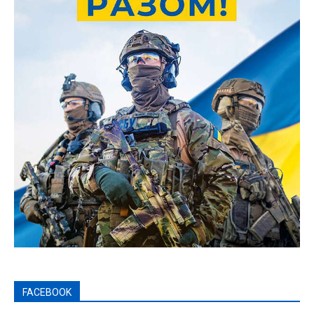
FACEBOOK