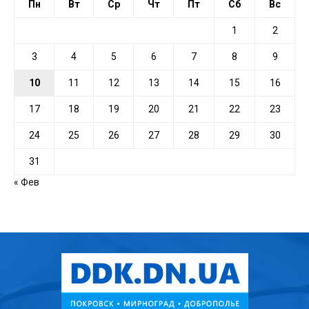
Пн
Вт
Ср
Чт
Пт
Сб
Вс
1
2
3
4
5
6
7
8
9
10
11
12
13
14
15
16
17
18
19
20
21
22
23
24
25
26
27
28
29
30
31
« Фев