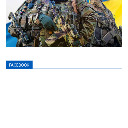
FACEBOOK