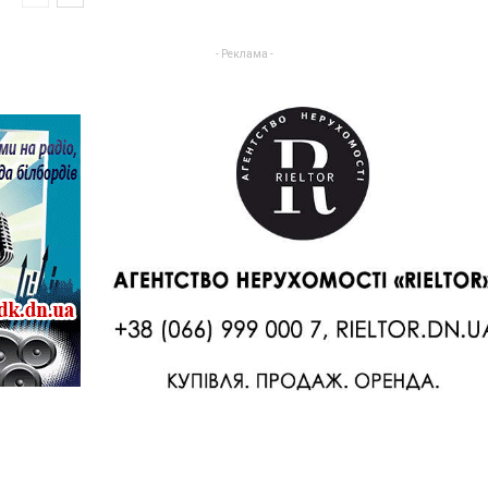
- Реклама -