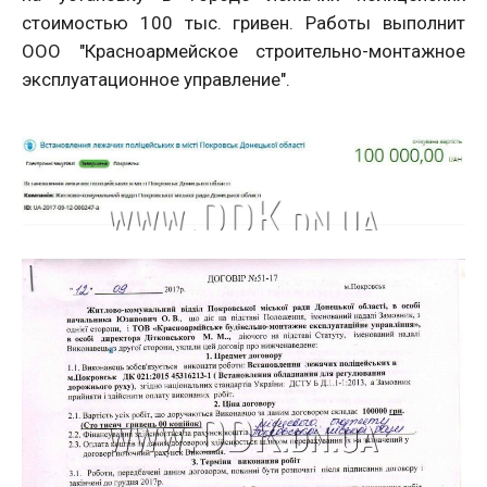
стоимостью 100 тыс. гривен. Работы выполнит
ООО "Красноармейское строительно-монтажное
эксплуатационное управление".