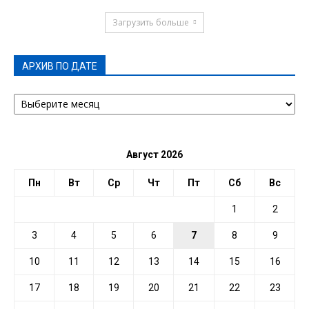
Загрузить больше
АРХИВ ПО ДАТЕ
АРХИВ
ПО
ДАТЕ
Август 2026
Пн
Вт
Ср
Чт
Пт
Сб
Вс
1
2
3
4
5
6
7
8
9
10
11
12
13
14
15
16
17
18
19
20
21
22
23