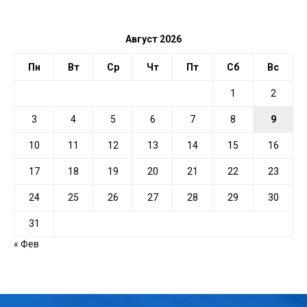
ДАТЕ
Август 2026
Пн
Вт
Ср
Чт
Пт
Сб
Вс
1
2
3
4
5
6
7
8
9
10
11
12
13
14
15
16
17
18
19
20
21
22
23
24
25
26
27
28
29
30
31
« Фев