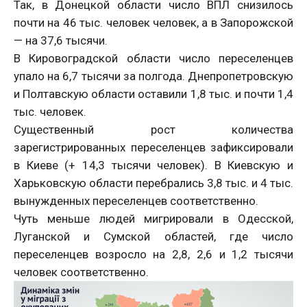
Так, в Донецкой области число ВПЛ снизилось
почти на 46 тыс. человек человек, а в Запорожской
— на 37,6 тысячи.
В Кировоградской области число переселенцев
упало на 6,7 тысячи за полгода. Днепропетровскую
и Полтавскую области оставили 1,8 тыс. и почти 1,4
тыс. человек.
Существенный рост количества
зарегистрированных переселенцев зафиксировали
в Киеве (+ 14,3 тысячи человек). В Киевскую и
Харьковскую области перебрались 3,8 тыс. и 4 тыс.
вынужденных переселенцев соответственно.
Чуть меньше людей мигрировали в Одесской,
Луганской и Сумской областей, где число
переселенцев возросло на 2,8, 2,6 и 1,2 тысячи
человек соответственно.