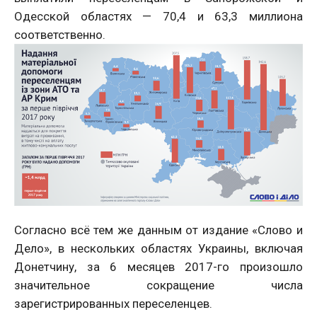
Одесской областях — 70,4 и 63,3 миллиона
соответственно.
Согласно всё тем же данным от издание «Слово и
Дело», в нескольких областях Украины, включая
Донетчину, за 6 месяцев 2017-го произошло
значительное сокращение числа
зарегистрированных переселенцев.