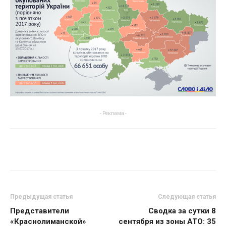
- Реклама -
Предыдущая статья
Следующая статья
Представители
Сводка за сутки 8
«Краснолиманской»
сентября из зоны АТО: 35