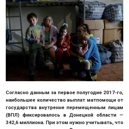
Согласно данным за первое полугодие 2017-го,
наибольшее количество выплат матпомощи от
государства внутренне перемещенным лицам
(ВПЛ) фиксировалось в Донецкой области —
342,6 миллиона. При этом нужно учитывать, что