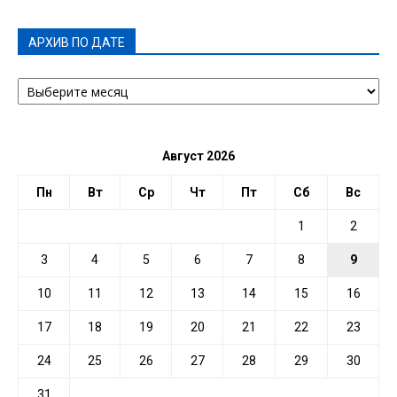
АРХИВ ПО ДАТЕ
АРХИВ
ПО
ДАТЕ
Август 2026
Пн
Вт
Ср
Чт
Пт
Сб
Вс
1
2
3
4
5
6
7
8
9
10
11
12
13
14
15
16
17
18
19
20
21
22
23
24
25
26
27
28
29
30
31