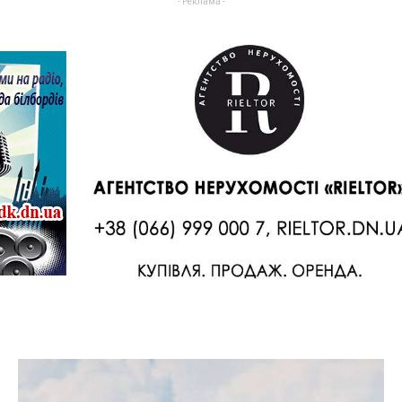
- Реклама -