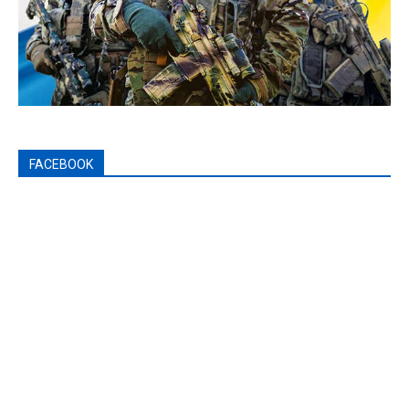
FACEBOOK