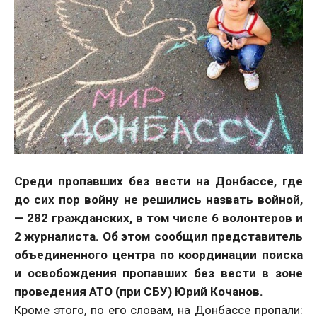
Среди пропавших без вести на Донбассе, где
до сих пор войну не решились назвать войной,
— 282 гражданских, в том числе 6 волонтеров и
2 журналиста. Об этом сообщил представитель
объединенного центра по координации поиска
и освобождения пропавших без вести в зоне
проведения АТО (при СБУ) Юрий Кочанов.
Кроме этого, по его словам, на Донбассе пропали: