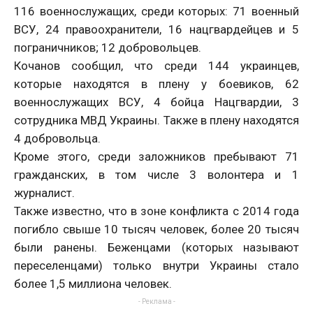
116 военнослужащих, среди которых: 71 военный
ВСУ, 24 правоохранители, 16 нацгвардейцев и 5
пограничников; 12 добровольцев.
Кочанов сообщил, что среди 144 украинцев,
которые находятся в плену у боевиков, 62
военнослужащих ВСУ, 4 бойца Нацгвардии, 3
сотрудника МВД Украины. Также в плену находятся
4 добровольца.
Кроме этого, среди заложников пребывают 71
гражданских, в том числе 3 волонтера и 1
журналист.
Также известно, что в зоне конфликта с 2014 года
погибло свыше 10 тысяч человек, более 20 тысяч
были ранены. Беженцами (которых называют
переселенцами) только внутри Украины стало
более 1,5 миллиона человек.
- Реклама -