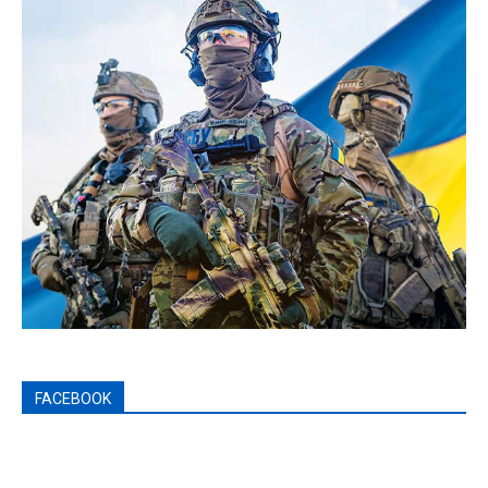
FACEBOOK