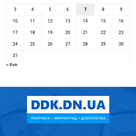
3
4
5
6
7
8
9
10
11
12
13
14
15
16
17
18
19
20
21
22
23
24
25
26
27
28
29
30
31
« Фев