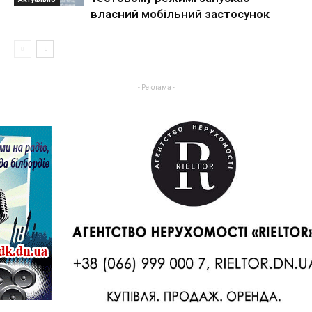
власний мобільний застосунок
- Реклама -