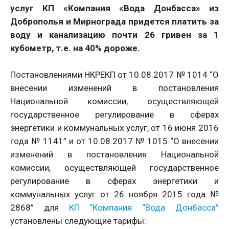
услуг КП «Компания «Вода Донбасса» из
Доброполья и Мирнограда придется платить за
воду и канализацию почти 26 гривен за 1
кубометр, т.е. на 40% дороже.
Постановлениями НКРЕКП от 10.08.2017 № 1014 “О
внесении изменений в постановления
Национальной комиссии, осуществляющей
государственное регулирование в сферах
энергетики и коммунальных услуг, от 16 июня 2016
года № 1141” и от 10.08.2017 № 1015 “О внесении
изменений в постановления Национальной
комиссии, осуществляющей государственное
регулирование в сферах энергетики и
коммунальных услуг от 26 ноября 2015 года №
2868” для
КП “Компания “Вода Донбасса”
установлены следующие тарифы: