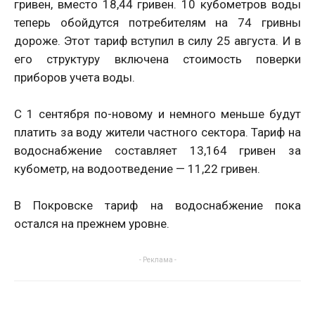
гривен, вместо 18,44 гривен. 10 кубометров воды
теперь обойдутся потребителям на 74 гривны
дороже. Этот тариф вступил в силу 25 августа. И в
его структуру включена стоимость поверки
приборов учета воды.
С 1 сентября по-новому и немного меньше будут
платить за воду жители частного сектора. Тариф на
водоснабжение составляет 13,164 гривен за
кубометр, на водоотведение — 11,22 гривен.
В Покровске тариф на водоснабжение пока
остался на прежнем уровне.
- Реклама -