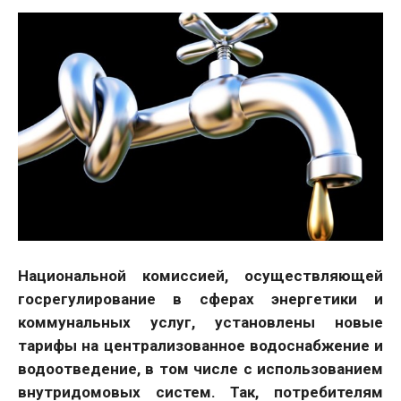
Национальной комиссией, осуществляющей
госрегулирование в сферах энергетики и
коммунальных услуг, установлены новые
тарифы на централизованное водоснабжение и
водоотведение, в том числе с использованием
внутридомовых систем. Так, потребителям