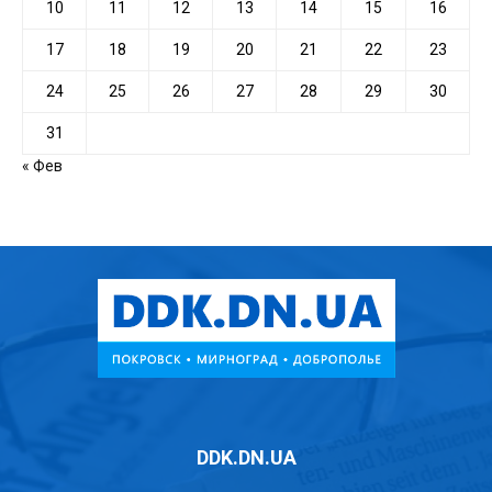
10
11
12
13
14
15
16
17
18
19
20
21
22
23
24
25
26
27
28
29
30
31
« Фев
DDK.DN.UA