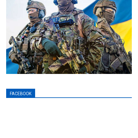
FACEBOOK