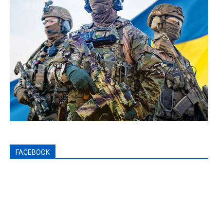
FACEBOOK