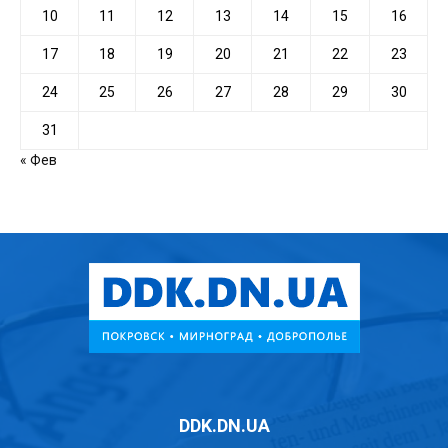
10
11
12
13
14
15
16
17
18
19
20
21
22
23
24
25
26
27
28
29
30
31
« Фев
DDK.DN.UA