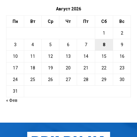
Август 2026
Пн
Вт
Ср
Чт
Пт
Сб
Вс
1
2
3
4
5
6
7
8
9
10
11
12
13
14
15
16
17
18
19
20
21
22
23
24
25
26
27
28
29
30
31
« Фев