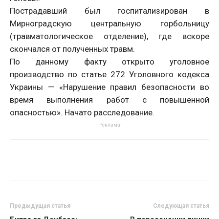
Пострадавший был госпитализирован в
Мирноградскую центральную горбольницу
(травматологическое отделение), где вскоре
скончался от полученных травм.
По данному факту открыто уголовное
производство по статье 272 Уголовного кодекса
Украины — «Нарушение правил безопасности во
время выполнения работ с повышенной
опасностью». Начато расследование.
- Реклама -
Предыдущая статья
Следующая статья