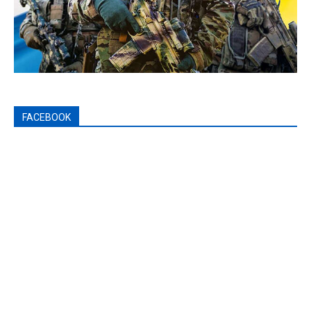
FACEBOOK