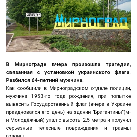
В Мирнограде вчера произошла трагедия,
связанная с установкой украинского флага.
Разбился 64-летний мужчина.
Как сообщили в Мирноградском отделе полиции,
мужчина 1953-го года рождения, при попытке
вывесить Государственный флаг (вчера в Украине
праздновался его день) на здании "Бригантины"(м-
н Молодёжный) упал с высоты 2,5 метра и получил
серьезные телесные повреждения и травмы
головы.