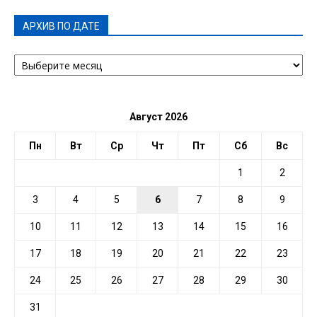
АРХИВ ПО ДАТЕ
АРХИВ
ПО
ДАТЕ
Август 2026
Пн
Вт
Ср
Чт
Пт
Сб
Вс
1
2
3
4
5
6
7
8
9
10
11
12
13
14
15
16
17
18
19
20
21
22
23
24
25
26
27
28
29
30
31