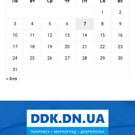
Пн
Вт
Ср
Чт
Пт
Сб
Вс
1
2
3
4
5
6
7
8
9
10
11
12
13
14
15
16
17
18
19
20
21
22
23
24
25
26
27
28
29
30
31
« Фев