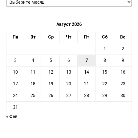
ПО
ДАТЕ
Август 2026
Пн
Вт
Ср
Чт
Пт
Сб
Вс
1
2
3
4
5
6
7
8
9
10
11
12
13
14
15
16
17
18
19
20
21
22
23
24
25
26
27
28
29
30
31
« Фев