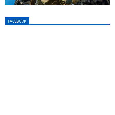
FACEBOOK