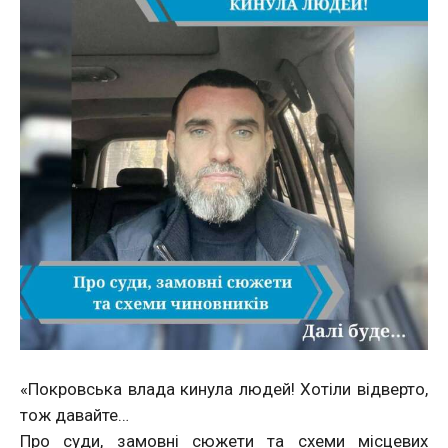
«Покровська влада кинула людей! Хотіли відверто,
тож давайте…
Про суди, замовні сюжети та схеми місцевих