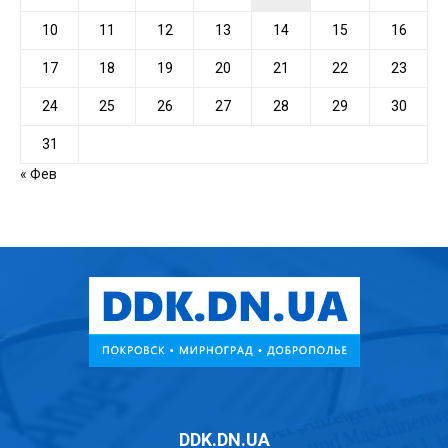
10
11
12
13
14
15
16
17
18
19
20
21
22
23
24
25
26
27
28
29
30
31
« Фев
DDK.DN.UA