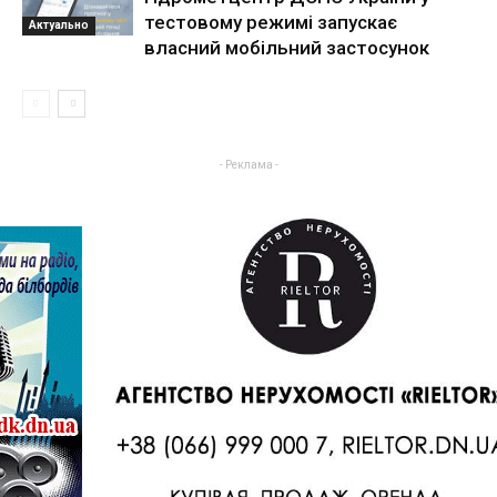
тестовому режимі запускає
Актуально
власний мобільний застосунок
- Реклама -