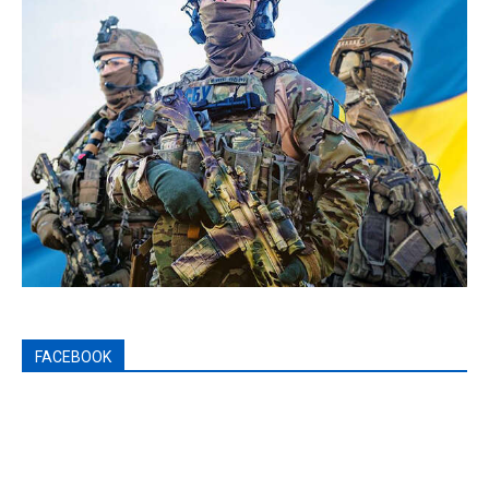
FACEBOOK