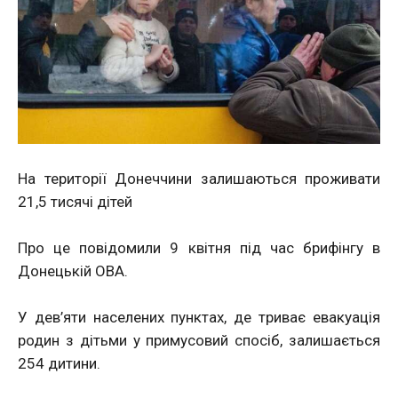
На території Донеччини залишаються проживати
21,5 тисячі дітей
Про це повідомили 9 квітня під час брифінгу в
Донецькій ОВА.
У дев’яти населених пунктах, де триває евакуація
родин з дітьми у примусовий спосіб, залишається
254 дитини.