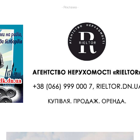
- Реклама -