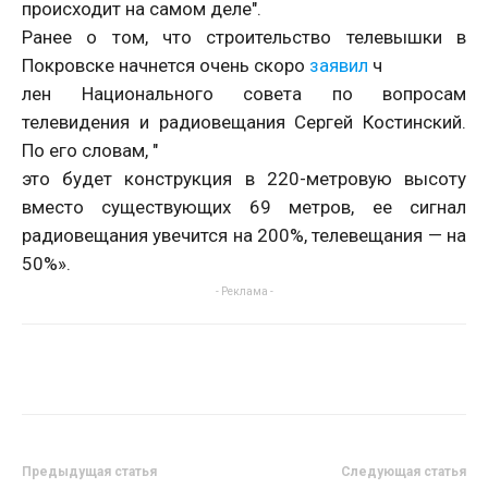
происходит на самом деле".
Ранее о том, что строительство телевышки в
Покровске начнется очень скоро
заявил
ч
лен Национального совета по вопросам
телевидения и радиовещания Сергей Костинский.
По его словам, "
это будет конструкция в 220-метровую высоту
вместо существующих 69 метров, ее сигнал
радиовещания увечится на 200%, телевещания — на
50%».
- Реклама -
Предыдущая статья
Следующая статья