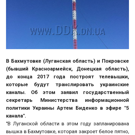
В Бахмутовке (Луганская область) и Покровске
(бывший Красноармейск, Донецкая область),
до конца 2017 года построят телевышки,
которые будут транслировать украинские
каналы. Об этом заявил государственный
секретарь Министерства информационной
политики Украины Артем Биденко в эфире "5
канала".
"В Луганской области в этом году запланирована
вышка в Бахмутовке, которая закроет белое пятно,