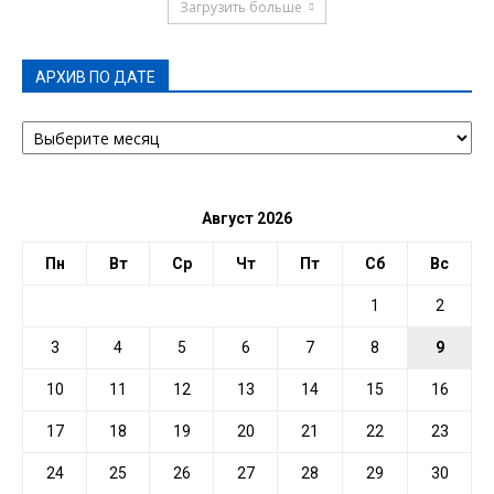
Загрузить больше
АРХИВ ПО ДАТЕ
АРХИВ
ПО
ДАТЕ
Август 2026
Пн
Вт
Ср
Чт
Пт
Сб
Вс
1
2
3
4
5
6
7
8
9
10
11
12
13
14
15
16
17
18
19
20
21
22
23
24
25
26
27
28
29
30