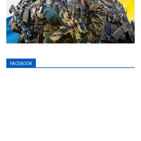
FACEBOOK