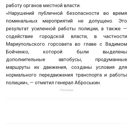
работу органов местной власти.
«Нарушений публичной безопасности во время
поминальных мероприятий не допущено. Это
результат усиленной работы полиции, а также —
содействие городской власти, в частности
Мариупольского горсовета во главе с Вадимом
Бойченко, которой были выделены
дополнительные автобусы, продуманные
маршруты их движения, созданы условия для
нормального передвижения транспорта и работы
полиции», — отметил генерал Аброськин.
- Реклама -