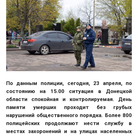
По данным полиции, сегодня, 23 апреля, по
состоянию на 15.00 ситуация в Донецкой
области спокойная и контролируемая. День
памяти умерших проходит без грубых
нарушений общественного порядка. Более 800
полицейских продолжают нести службу в
местах захоронений и на улицах населенных