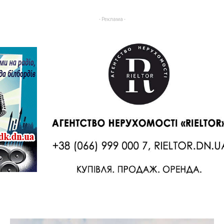
- Реклама -