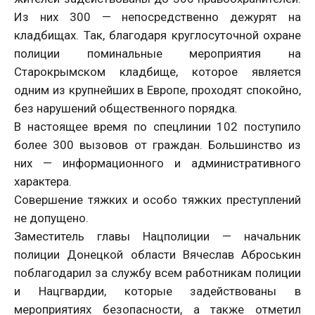
Из них 300 — непосредственно дежурят на
кладбищах. Так, благодаря круглосуточной охране
полиции поминальные мероприятия на
Старокрымском кладбище, которое является
одним из крупнейших в Европе, проходят спокойно,
без нарушений общественного порядка.
В настоящее время по спецлинии 102 поступило
более 300 вызовов от граждан. Большинство из
них — информационного и административного
характера.
Совершение тяжких и особо тяжких преступлений
не допущено.
Заместитель главы Нацполиции — начальник
полиции Донецкой области Вячеслав Аброськин
поблагодарил за службу всем работникам полиции
и Нацгвардии, которые задействованы в
мероприятиях безопасности, а также отметил