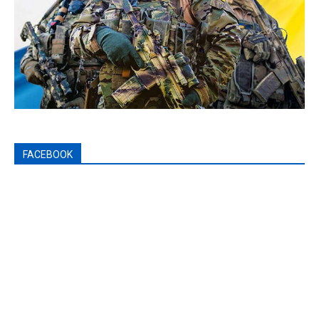
FACEBOOK