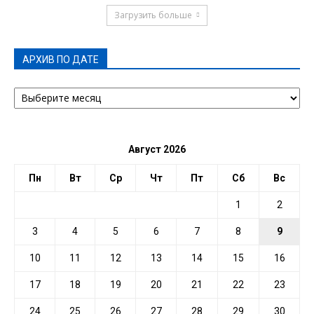
Загрузить больше
АРХИВ ПО ДАТЕ
АРХИВ
ПО
ДАТЕ
Август 2026
Пн
Вт
Ср
Чт
Пт
Сб
Вс
1
2
3
4
5
6
7
8
9
10
11
12
13
14
15
16
17
18
19
20
21
22
23
24
25
26
27
28
29
30