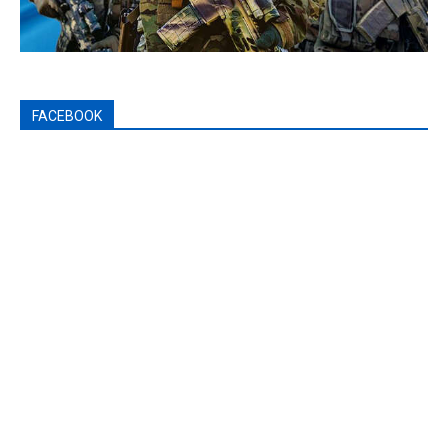
FACEBOOK