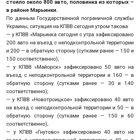
стояло около 800 авто, половинка из которых –
в районе Марьинки.
По данным Государственной пограничной службы
Украины, ситуация на КПВВ сегодня утром такова:
— у КПВВ «Марьинка сегодня с утра зафиксировано
200 авто на въезд с неподконтрольной территории
и 200 — в обратную сторону (сутками ранее — 150 и
150 соответственно);
— у КПВВ «Майорск» зафиксировано 50 авто на
въезд с неподконтрольной территории и 160 — в
обратную сторону (сутками ранее — 30 и 140
соответственно);
— у КПВВ «Новотроицкое» зафиксировано 40 авто
на въезд с неподконтрольной территории и 50 — в
обратную сторону (сутками ранее — 150 и 60
соответственно);
— у КПВВ «Гнутово» зафиксировано 40 авто на
въезд с неподконтрольной территории и 40 — в