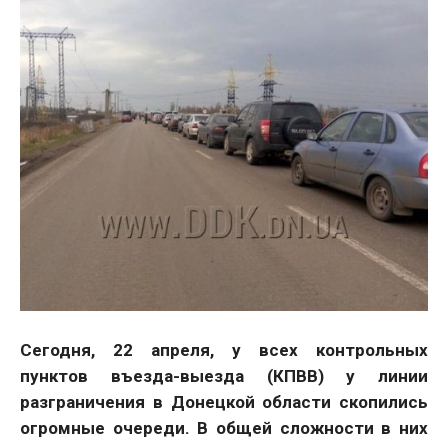
Сегодня, 22 апреля, у всех контрольных
пунктов въезда-выезда (КПВВ) у линии
разграничения в Донецкой области скопились
огромные очереди. В общей сложности в них