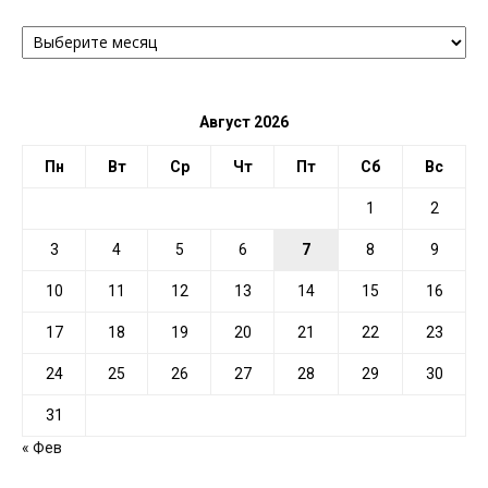
АРХИВ
ПО
ДАТЕ
Август 2026
Пн
Вт
Ср
Чт
Пт
Сб
Вс
1
2
3
4
5
6
7
8
9
10
11
12
13
14
15
16
17
18
19
20
21
22
23
24
25
26
27
28
29
30
31
« Фев