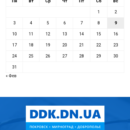
Пн
Вт
Ср
Чт
Пт
Сб
Вс
1
2
3
4
5
6
7
8
9
10
11
12
13
14
15
16
17
18
19
20
21
22
23
24
25
26
27
28
29
30
31
« Фев