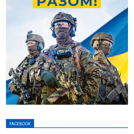
FACEBOOK