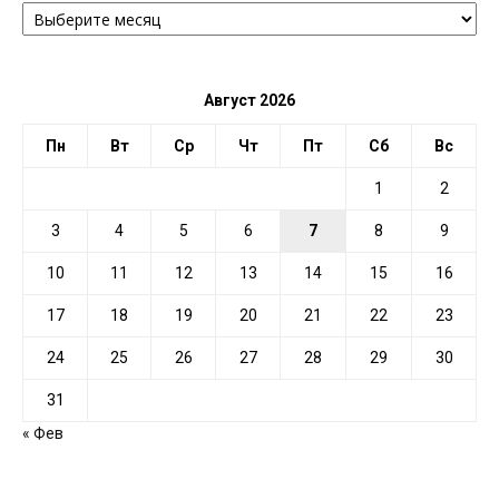
ПО
ДАТЕ
Август 2026
Пн
Вт
Ср
Чт
Пт
Сб
Вс
1
2
3
4
5
6
7
8
9
10
11
12
13
14
15
16
17
18
19
20
21
22
23
24
25
26
27
28
29
30
31
« Фев