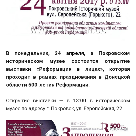
В понедельник, 24 апреля, в Покровском
историческом музее состоится открытие
выставки «Реформация в лицах», которая
проходит в рамках празднования в Донецкой
области 500-летия Реформации.
Открытие выставки — в 13:00 в историческом
музее по адресу г. Покровск, ул. Европейская, 22.