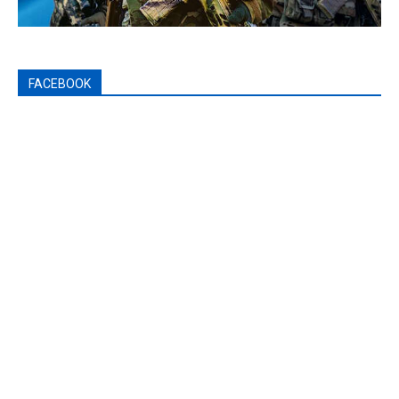
FACEBOOK