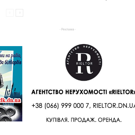
- Реклама -