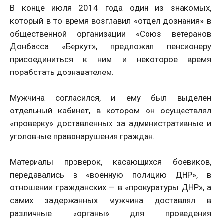
В конце июля 2014 года один из знакомых,
который в то время возглавил «отдел дознания» в
общественной организации «Союз ветеранов
Донбасса «Беркут», предложил пенсионеру
присоединиться к ним и некоторое время
поработать дознавателем.
Мужчина согласился, и ему был выделен
отдельный кабинет, в котором он осуществлял
«проверку» доставленных за административные и
уголовные правонарушения граждан.
Материалы проверок, касающихся боевиков,
передавались в «военную полицию ДНР», в
отношении гражданских — в «прокуратуры ДНР», а
самих задержанных мужчина доставлял в
различные «органы» для проведения