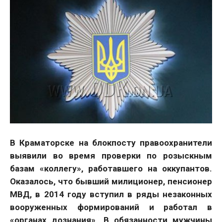
В Краматорске на блокпосту правоохранители
выявили во время проверки по розыскным
базам «коллегу», работавшего на оккупантов.
Оказалось, что бывший милиционер, пенсионер
МВД, в 2014 году вступил в ряды незаконных
вооруженных формирований и работал в
«органах дознания». В обязанности мужчины