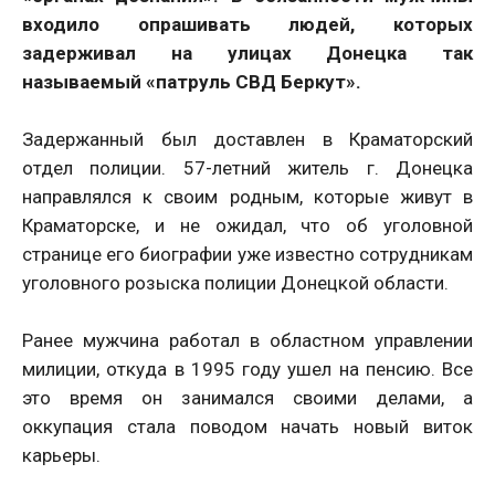
входило опрашивать людей, которых
задерживал на улицах Донецка так
называемый «патруль СВД Беркут».
Задержанный был доставлен в Краматорский
отдел полиции. 57-летний житель г. Донецка
направлялся к своим родным, которые живут в
Краматорске, и не ожидал, что об уголовной
странице его биографии уже известно сотрудникам
уголовного розыска полиции Донецкой области.
Ранее мужчина работал в областном управлении
милиции, откуда в 1995 году ушел на пенсию. Все
это время он занимался своими делами, а
оккупация стала поводом начать новый виток
карьеры.