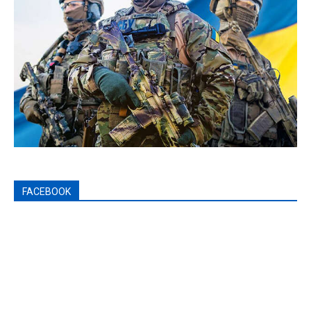
FACEBOOK