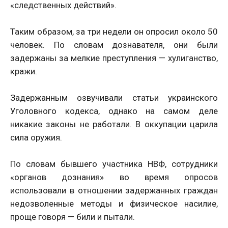
«следственных действий».
Таким образом, за три недели он опросил около 50
человек. По словам дознавателя, они были
задержаны за мелкие преступления — хулиганство,
кражи.
Задержанным озвучивали статьи украинского
Уголовного кодекса, однако на самом деле
никакие законы не работали. В оккупации царила
сила оружия.
По словам бывшего участника НВФ, сотрудники
«органов дознания» во время опросов
использовали в отношении задержанных граждан
недозволенные методы и физическое насилие,
проще говоря — били и пытали.