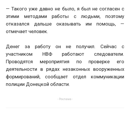
— Такого уже давно не было, я был не согласен с
этими методами работы с людьми, поэтому
отказался дальше оказывать им помощь, —
отмечает человек.
Денег за работу он не получил. Сейчас с
участником НВФ работают следователи.
Проводятся мероприятия по проверке его
деятельности в рядах незаконных вооруженных
формирований, сообщает отдел коммуникации
полиции Донецкой области.
- Реклама -