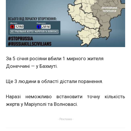
За 5 січня росіяни вбили 1 мирного жителя
Донеччині — у Бахмуті.
Ще 3 людини в області дістали поранення.
Наразі неможливо встановити точну кількість
жертв у Маріуполі та Волновасі.
- Реклама -