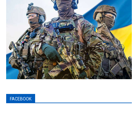
FACEBOOK