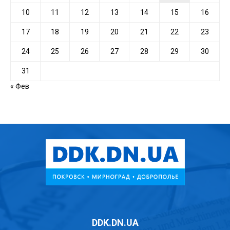
10
11
12
13
14
15
16
17
18
19
20
21
22
23
24
25
26
27
28
29
30
31
« Фев
DDK.DN.UA