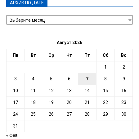
АРХИВ ПО ДАТЕ
АРХИВ
ПО
ДАТЕ
Август 2026
Пн
Вт
Ср
Чт
Пт
Сб
Вс
1
2
3
4
5
6
7
8
9
10
11
12
13
14
15
16
17
18
19
20
21
22
23
24
25
26
27
28
29
30
31
« Фев