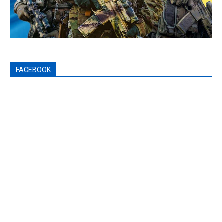
FACEBOOK