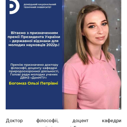
Доктор філософії, доцент кафедри