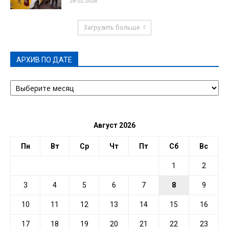
28.02.2026
Загрузить больше
АРХИВ ПО ДАТЕ
АРХИВ
ПО
ДАТЕ
Август 2026
Пн
Вт
Ср
Чт
Пт
Сб
Вс
1
2
3
4
5
6
7
8
9
10
11
12
13
14
15
16
17
18
19
20
21
22
23