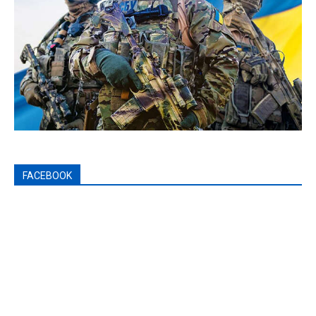
FACEBOOK