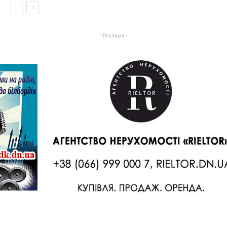
- Реклама -