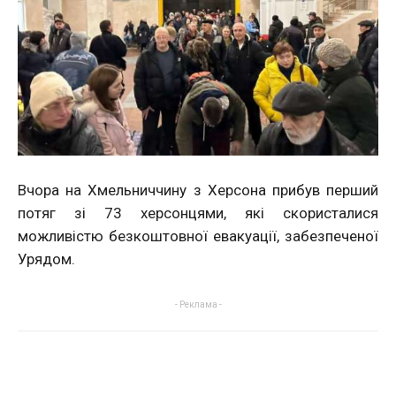
​​Вчора на Хмельниччину з Херсона прибув перший
потяг зі 73 херсонцями, які скористалися
можливістю безкоштовної евакуації, забезпеченої
Урядом.
- Реклама -