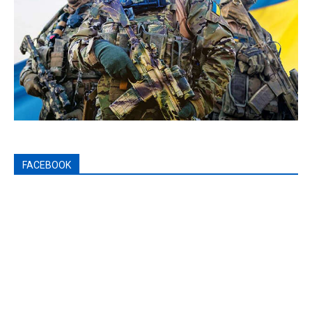
FACEBOOK