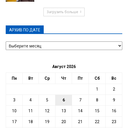
Загрузить больше
АРХИВ ПО ДАТЕ
АРХИВ
ПО
ДАТЕ
Август 2026
Пн
Вт
Ср
Чт
Пт
Сб
Вс
1
2
3
4
5
6
7
8
9
10
11
12
13
14
15
16
17
18
19
20
21
22
23