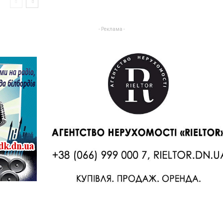
- Реклама -