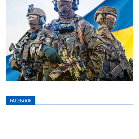
FACEBOOK