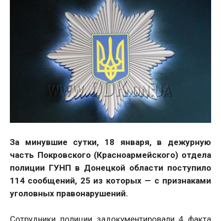
За минувшие сутки, 18 января, в дежурную
часть Покровского (Красноармейского) отдела
полиции ГУНП в Донецкой области поступило
114 сообщений, 25 из которых — с признаками
уголовных правонарушений.
Сотрудники полиции задокументировали 4 факта