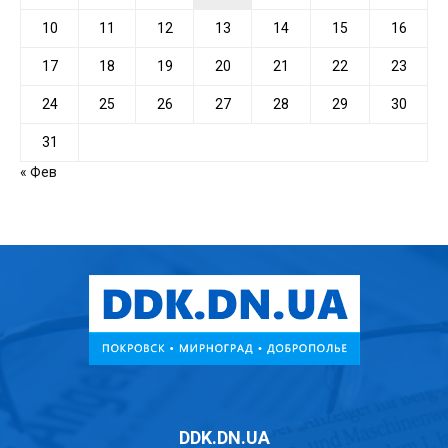
10
11
12
13
14
15
16
17
18
19
20
21
22
23
24
25
26
27
28
29
30
31
« Фев
DDK.DN.UA