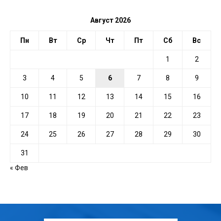
Август 2026
Пн
Вт
Ср
Чт
Пт
Сб
Вс
1
2
3
4
5
6
7
8
9
10
11
12
13
14
15
16
17
18
19
20
21
22
23
24
25
26
27
28
29
30
31
« Фев