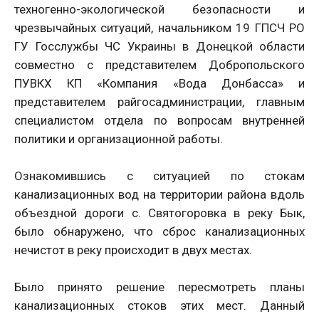
техногенно-экологической безопасности и
чрезвычайных ситуаций, начальником 19 ГПСЧ РО
ГУ Госслужбы ЧС Украины в Донецкой области
совместно с представителем Добропольского
ПУВКХ КП «Компания «Вода Донбасса» и
представителем райгосадминистрации, главным
специалистом отдела по вопросам внутренней
политики и организационной работы.
Ознакомившись с ситуацией по стокам
канализационных вод на территории района вдоль
объездной дороги с. Святогоровка в реку Бык,
было обнаружено, что сброс канализационных
нечистот в реку происходит в двух местах.
Было принято решение пересмотреть планы
канализационных стоков этих мест. Данный