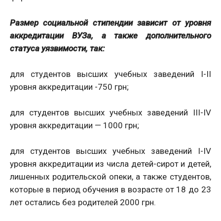
Размер социальной стипендии зависит от уровня
аккредитации ВУЗа, а также дополнительного
статуса уязвимости, так:
для студентов высших учебных заведений I-II
уровня аккредитации -750 грн;
для студентов высших учебных заведений III-IV
уровня аккредитации — 1000 грн;
для студентов высших учебных заведений I-IV
уровня аккредитации из числа детей-сирот и детей,
лишенных родительской опеки, а также студентов,
которые в период обучения в возрасте от 18 до 23
лет остались без родителей 2000 грн.