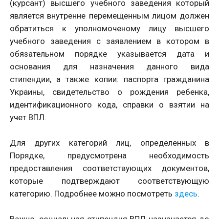
(курсант) высшего учебного заведения который
является внутренне перемещенным лицом должен
обратиться к уполномоченому лицу высшего
учебного заведения с заявлением в котором в
обязательном порядке указывается дата и
основания для назначения данного вида
стипендии, а также копии: паспорта гражданина
Украины, свидетельство о рождения ребенка,
идентификационного кода, справки о взятии на
учет ВПЛ.
Для других категорий лиц, определенных в
Порядке, предусмотрена необходимость
предоставления соответствующих документов,
которые подтверждают соответствующую
категорию. Подробнее можно посмотреть
здесь
.