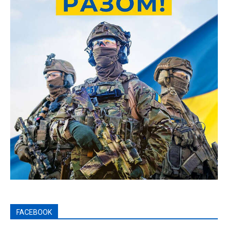
FACEBOOK