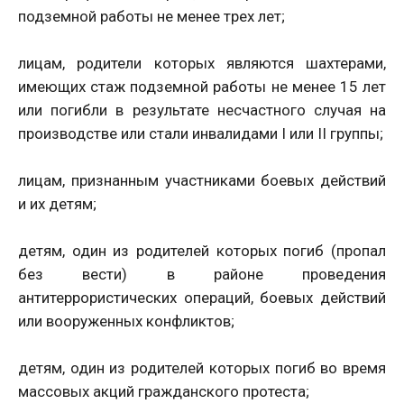
подземной работы не менее трех лет;
лицам, родители которых являются шахтерами,
имеющих стаж подземной работы не менее 15 лет
или погибли в результате несчастного случая на
производстве или стали инвалидами I или II группы;
лицам, признанным участниками боевых действий
и их детям;
детям, один из родителей которых погиб (пропал
без вести) в районе проведения
антитеррористических операций, боевых действий
или вооруженных конфликтов;
детям, один из родителей которых погиб во время
массовых акций гражданского протеста;