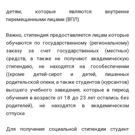
детям, которые являются внутренне
перемещенными лицами (ВПЛ).
Важно, стипендия предоставляется лицам которые
обучаются по государственному (региональному)
заказу за счет государственных (местных)
средств, а также не получают академическую
стипендию, не находятся на гособеспечении
((кроме детей-сирот и детей, лишенных
родительской опеки, а также студентов (курсантов)
высшего учебного заведения, которые в период
обучения в возрасте от 18 до 23 лет остались без
родителей), не находятся в академическом
отпуске.
Для получения социальной стипендии студент