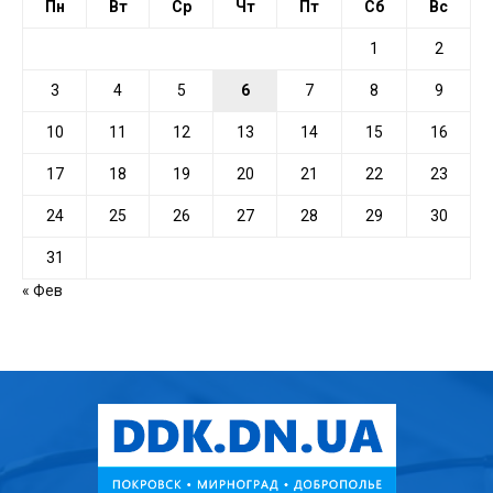
Пн
Вт
Ср
Чт
Пт
Сб
Вс
1
2
3
4
5
6
7
8
9
10
11
12
13
14
15
16
17
18
19
20
21
22
23
24
25
26
27
28
29
30
31
« Фев