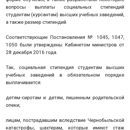
вопросы выплаты социальных стипендий
студентам (курсантам) высших учебных заведений,
а также размер стипендий.
Соответствующие Постановления № 1045, 1047,
1050 были утверждены Кабинетом министров от
28 декабря 2016 года.
Так, социальная стипендия студентам высших
учебных заведений в обязательном порядке
выплачивается:
детям-сиротам и детям, лишенным родительской
опеки;
лицам, пострадавшим вследствие Чернобыльской
катастрофы; шахтерам, которые имеют стаж