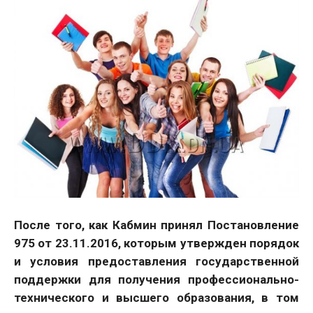
После того, как Кабмин принял Постановление
975 от 23.11.2016, которым утвержден порядок
и условия предоставления государственной
поддержки для получения профессионально-
технического и высшего образования, в том