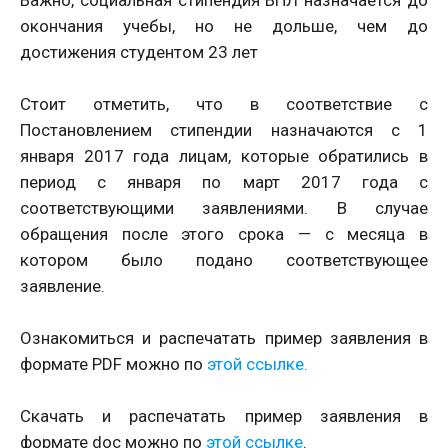
Важно, социальная стипендия ВПЛ назначается до
окончания учебы, но не дольше, чем до
достижения студентом 23 лет
Стоит отметить, что в соответствие с
Постановлением стипендии назначаются с 1
января 2017 года лицам, которые обратились в
период с января по март 2017 года с
соответствующими заявлениями. В случае
обращения после этого срока — с месяца в
котором было подано соответствующее
заявление.
Ознакомиться и распечатать пример заявления в
формате PDF можно по
этой ссылке.
Скачать и распечатать пример заявления в
формате doc можно по
этой ссылке
.