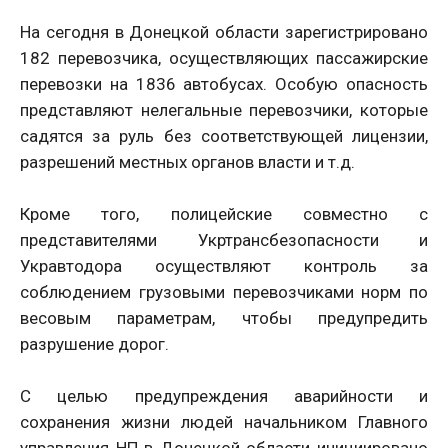
На сегодня в Донецкой области зарегистрировано
182 перевозчика, осуществляющих пассажирские
перевозки на 1836 автобусах. Особую опасность
представляют нелегальные перевозчики, которые
садятся за руль без соответствующей лицензии,
разрешений местных органов власти и т.д.
Кроме того, полицейские совместно с
представителями Укртрансбезопасности и
Укравтодора осуществляют контроль за
соблюдением грузовыми перевозчиками норм по
весовым параметрам, чтобы предупредить
разрушение дорог.
С целью предупреждения аварийности и
сохранения жизни людей начальником Главного
управления НП в Донецкой области инициировано