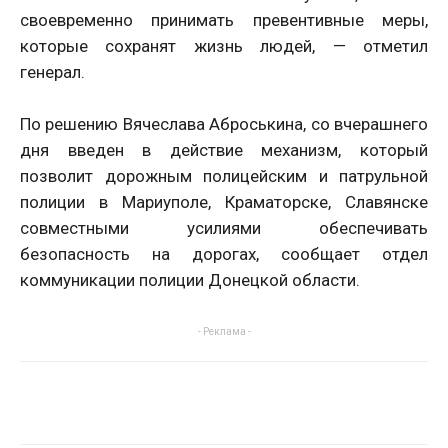
своевременно принимать превентивные меры,
которые сохранят жизнь людей, — отметил
генерал.
По решению Вячеслава Аброськина, со вчерашнего
дня введен в действие механизм, который
позволит дорожным полицейским и патрульной
полиции в Мариуполе, Краматорске, Славянске
совместными усилиями обеспечивать
безопасность на дорогах, сообщает отдел
коммуникации полиции Донецкой области.
- Реклама -