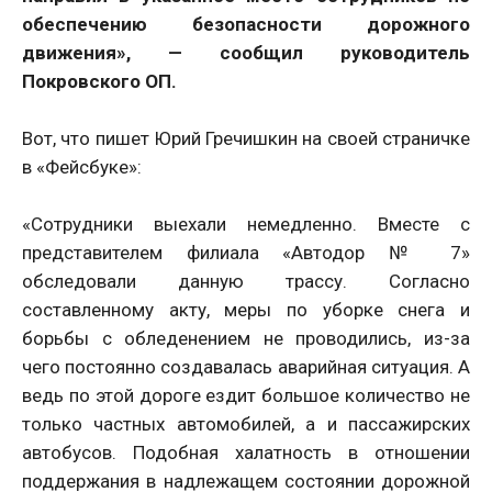
обеспечению безопасности дорожного
движения», — сообщил руководитель
Покровского ОП.
Вот, что пишет Юрий Гречишкин на своей страничке
в «Фейсбуке»:
«Сотрудники выехали немедленно. Вместе с
представителем филиала «Автодор № 7»
обследовали данную трассу. Согласно
составленному акту, меры по уборке снега и
борьбы с обледенением не проводились, из-за
чего постоянно создавалась аварийная ситуация. А
ведь по этой дороге ездит большое количество не
только частных автомобилей, а и пассажирских
автобусов. Подобная халатность в отношении
поддержания в надлежащем состоянии дорожной