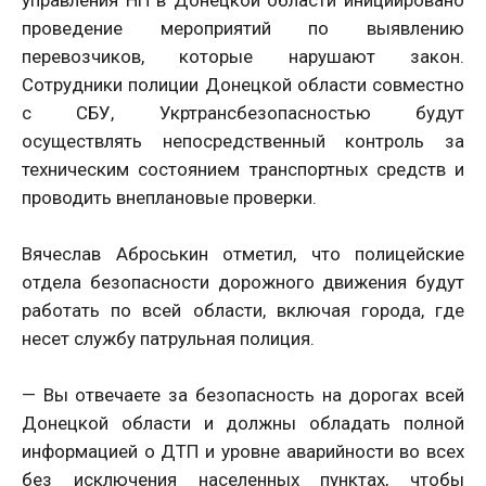
проведение мероприятий по выявлению
перевозчиков, которые нарушают закон.
Сотрудники полиции Донецкой области совместно
с СБУ, Укртрансбезопасностью будут
осуществлять непосредственный контроль за
техническим состоянием транспортных средств и
проводить внеплановые проверки.
Вячеслав Аброськин отметил, что полицейские
отдела безопасности дорожного движения будут
работать по всей области, включая города, где
несет службу патрульная полиция.
— Вы отвечаете за безопасность на дорогах всей
Донецкой области и должны обладать полной
информацией о ДТП и уровне аварийности во всех
без исключения населенных пунктах, чтобы