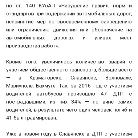
по ст. 140 КУоАП «Нарушение правил, норм и
стандартов при содержании автомобильных дорог,
непринятие мер по своевременному запрещению
или ограничению движения или обозначение на
автомобильных дорогах и улицах мест
производства работ».
Кроме того, увеличилось количество аварий с
участием общественного транспорта, больше всего
— в Краматорске, Славянске, Волновахе,
Мариуполе, Бахмуте. Так, за 2016 год с участием
водителей автобусов произошло 47 ДТП с
пострадавшими, из них 34% — по вине самих
водителей, в результате чего один человек погиб и
41 был травмирован.
Уже в новом году в Славянске в ДТП с участием