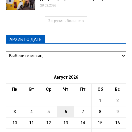
28.02.2026
Загрузить больше
АРХИВ ПО ДАТЕ
АРХИВ
ПО
ДАТЕ
Август 2026
Пн
Вт
Ср
Чт
Пт
Сб
Вс
1
2
3
4
5
6
7
8
9
10
11
12
13
14
15
16