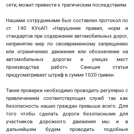
сети, может привести к трагическим последствиям.
Нашими сотрудниками был составлен протокол по
ст. 140 КУоАП «Нарушение правил, норм и
стандартов при содержании автомобильных дорог,
непринятие мер по своевременному запрещению
или ограничению движения или обозначение на
автомобильных дорогах и улицах мест
производства работ». Санкция статьи
предусматривает штраф в сумме 1020 гривен.
Такие проверки необходимо проводить регулярно с
привлечением соответствующих служб так как
безопасность наших граждан превыше всего. Для
того чтобы сделать дороги безопасными для
участников дорожного движения мы и в
дальнейшем будем проводить подобные