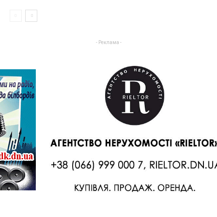
- Реклама -