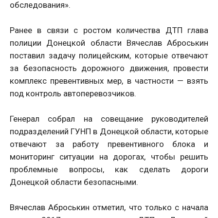
обследования».
Ранее в связи с ростом количества ДТП глава
полиции Донецкой области Вячеслав Аброськин
поставил задачу полицейским, которые отвечают
за безопасность дорожного движения, провести
комплекс превентивных мер, в частности — взять
под контроль автоперевозчиков.
Генерал собрал на совещание руководителей
подразделений ГУНП в Донецкой области, которые
отвечают за работу превентивного блока и
мониторинг ситуации на дорогах, чтобы решить
проблемные вопросы, как сделать дороги
Донецкой области безопасными.
Вячеслав Аброськин отметил, что только с начала