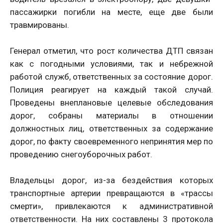
пассажирки погибли на месте, еще две были
травмированы.
Генерал отметил, что рост количества ДТП связан
как с погодными условиями, так и небрежной
работой служб, ответственных за состояние дорог.
Полиция реагирует на каждый такой случай.
Проведены внеплановые целевые обследования
дорог, собраны материалы в отношении
должностных лиц, ответственных за содержание
дорог, по факту своевременного непринятия мер по
проведению снегоуборочных работ.
Владельцы дорог, из-за бездействия которых
транспортные артерии превращаются в «трассы
смерти», привлекаются к административной
ответственности. На них составлены 3 протокола