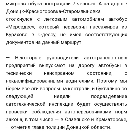
микроавтобуса пострадали 7 человек. А на дороге
Донецк-Красногоровка-Старомлыновка
столкнулся с легковым автомобилем автобус
«Мерседес», который перевозил пассажиров из
Курахово в Одессу, не имея соответствующих
документов на данный маршрут.
— Некоторые руководители автотранспортных
предприятий выпускают на дорогу автобусы в
технически неисправном состоянии, с
неквалифицированными водителями. Поэтому мы
берем все эти вопросы на контроль, и буквально со
следующей недели подразделение
автотехнической инспекции будет осуществлять
проверки соблюдения автоперевозчиками норм
закона, в том числе — в Славянске и Краматорске,
— отметил глава полиции Донецкой области.