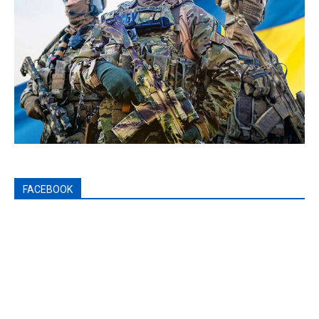
FACEBOOK