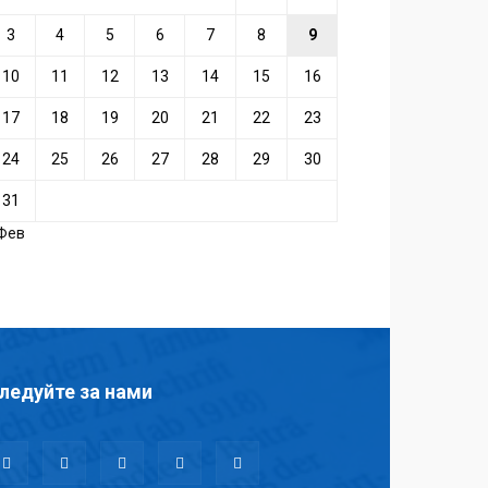
3
4
5
6
7
8
9
10
11
12
13
14
15
16
17
18
19
20
21
22
23
24
25
26
27
28
29
30
31
 Фев
ледуйте за нами