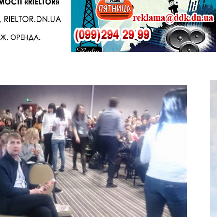
Telegram