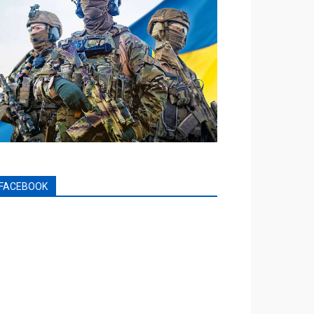
FACEBOOK