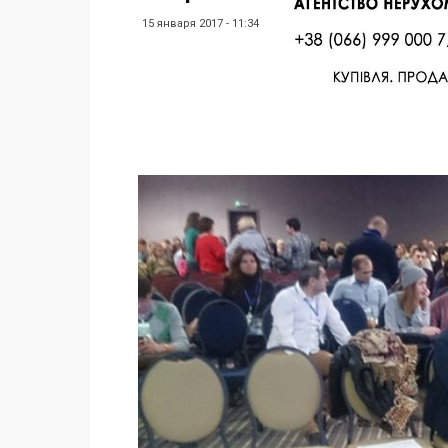
15 января 2017 - 11:34
Facebook
Twitter
Поделиться