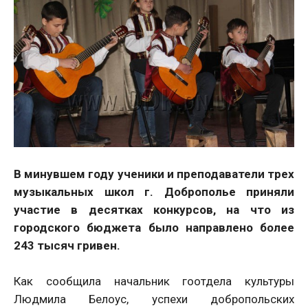
В минувшем году ученики и преподаватели трех
музыкальных школ г. Доброполье приняли
участие в десятках конкурсов, на что из
городского бюджета было направлено более
243 тысяч гривен.
Как сообщила начальник гоотдела культуры
Людмила Белоус, успехи добропольских