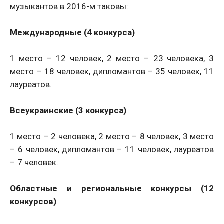
музыкантов в 2016-м таковы:
Международные (4 конкурса)
1 место – 12 человек, 2 место – 23 человека, 3
место – 18 человек, дипломантов – 35 человек, 11
лауреатов.
Всеукраинские (3 конкурса)
1 место – 2 человека, 2 место – 8 человек, 3 место
– 6 человек, дипломантов – 11 человек, лауреатов
– 7 человек.
Областные и региональные конкурсы (12
конкурсов)