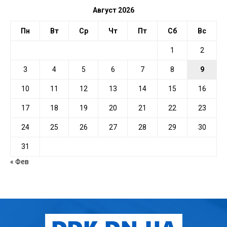
Август 2026
Пн
Вт
Ср
Чт
Пт
Сб
Вс
1
2
3
4
5
6
7
8
9
10
11
12
13
14
15
16
17
18
19
20
21
22
23
24
25
26
27
28
29
30
31
« Фев