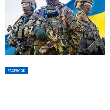
FACEBOOK