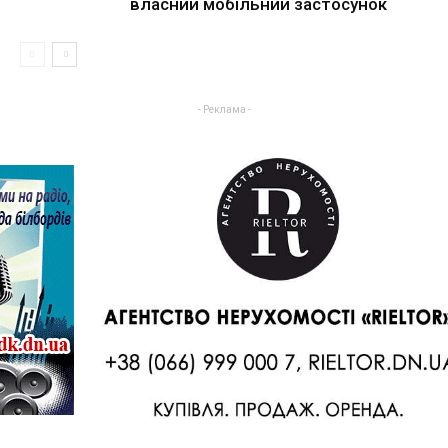
власний мобільний застосунок
- Реклама -