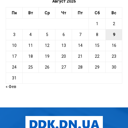
Август 2026
Пн
Вт
Ср
Чт
Пт
Сб
Вс
1
2
3
4
5
6
7
8
9
10
11
12
13
14
15
16
17
18
19
20
21
22
23
24
25
26
27
28
29
30
31
« Фев