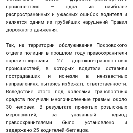
происшествия – одна из наиболее
распространенных и ужасных ошибок водителя и
является одним из грубейших нарушений Правил
дорожного движения.
Так, на территории обслуживания Покровского
отдела полиции в прошлом году правоохранители
зарегистрировали 27 дорожно-транспортных
происшествий, в которых водители оставили
пострадавших и исчезли в неизвестных
направлениях, пытаясь избежать ответственности.
Вследствие этого под колесами транспортных
средств получили многочисленные травмы около
30 человек. В результате принятых розыскных
мероприятий, за указанный период
правоохранителями было установлено и
задержано 25 водителей-беглецов.