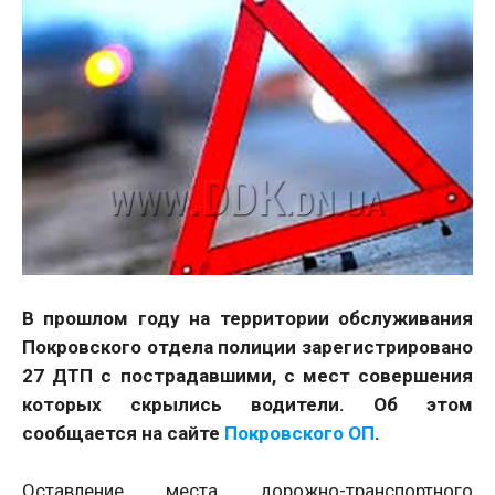
В прошлом году на территории обслуживания
Покровского отдела полиции зарегистрировано
27 ДТП с пострадавшими, с мест совершения
которых скрылись водители. Об этом
сообщается на сайте
Покровского ОП
.
Оставление места дорожно-транспортного