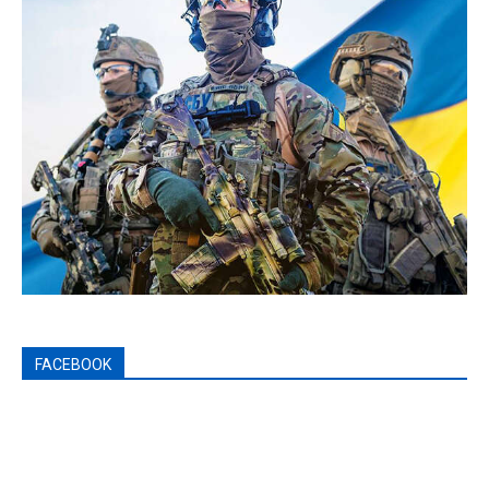
FACEBOOK