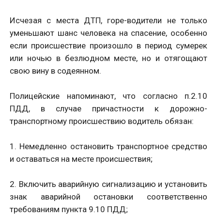
Исчезая с места ДТП, горе-водители не только
уменьшают шанс человека на спасение, особенно
если происшествие произошло в период сумерек
или ночью в безлюдном месте, но и отягощают
свою вину в содеянном.
Полицейские напоминают, что согласно п.2.10
ПДД, в случае причастности к дорожно-
транспортному происшествию водитель обязан:
1. Немедленно остановить транспортное средство
и оставаться на месте происшествия;
2. Включить аварийную сигнализацию и установить
знак аварийной остановки соответственно
требованиям пункта 9.10 ПДД;