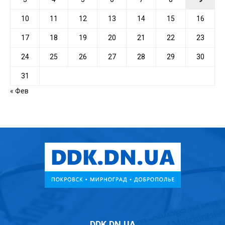
10
11
12
13
14
15
16
17
18
19
20
21
22
23
24
25
26
27
28
29
30
31
« Фев
DDK.DN.UA