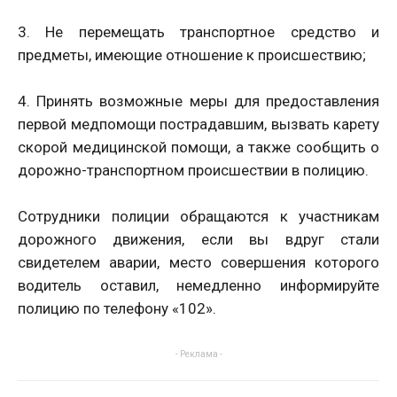
3. Не перемещать транспортное средство и
предметы, имеющие отношение к происшествию;
4. Принять возможные меры для предоставления
первой медпомощи пострадавшим, вызвать карету
скорой медицинской помощи, а также сообщить о
дорожно-транспортном происшествии в полицию.
Сотрудники полиции обращаются к участникам
дорожного движения, если вы вдруг стали
свидетелем аварии, место совершения которого
водитель оставил, немедленно информируйте
полицию по телефону «102».
- Реклама -