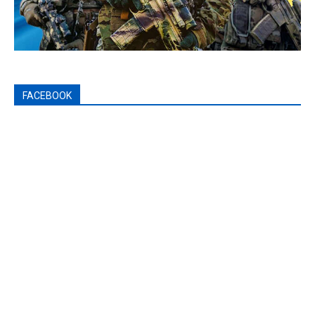
FACEBOOK