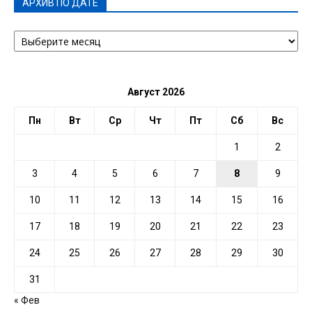
АРХИВ ПО ДАТЕ
АРХИВ
ПО
ДАТЕ
Август 2026
Пн
Вт
Ср
Чт
Пт
Сб
Вс
1
2
3
4
5
6
7
8
9
10
11
12
13
14
15
16
17
18
19
20
21
22
23
24
25
26
27
28
29
30
31
« Фев