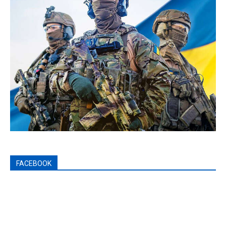
FACEBOOK