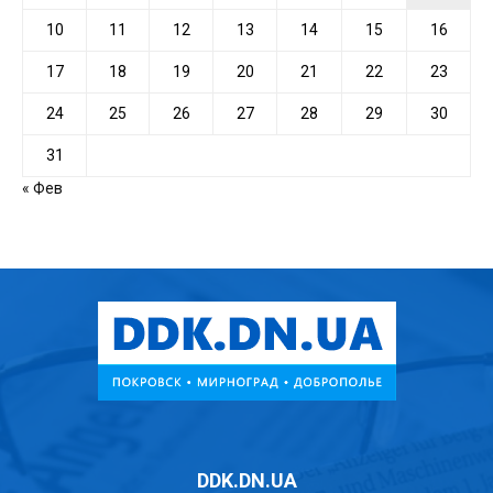
10
11
12
13
14
15
16
17
18
19
20
21
22
23
24
25
26
27
28
29
30
31
« Фев
DDK.DN.UA