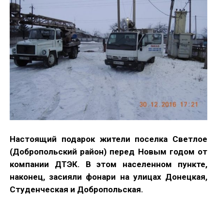
Настоящий подарок жители поселка Светлое
(Добропольский район) перед Новым годом от
компании ДТЭК. В этом населенном пункте,
наконец, засияли фонари на улицах Донецкая,
Студенческая и Добропольская.