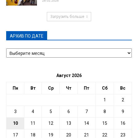
28.02.2026
Загрузить больше
АРХИВ ПО ДАТЕ
АРХИВ
ПО
ДАТЕ
Август 2026
Пн
Вт
Ср
Чт
Пт
Сб
Вс
1
2
3
4
5
6
7
8
9
10
11
12
13
14
15
16
17
18
19
20
21
22
23