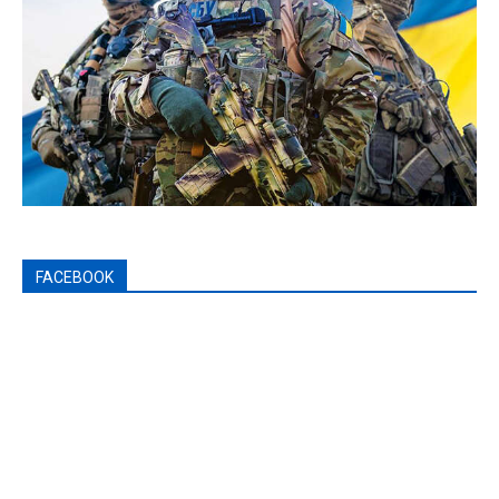
FACEBOOK