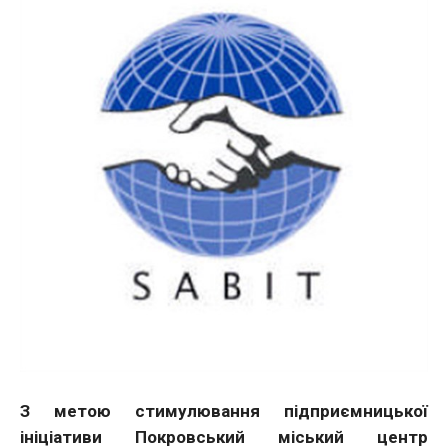
З метою стимулювання підприємницької
ініціативи Покровський міський центр