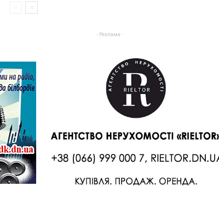
- Реклама -