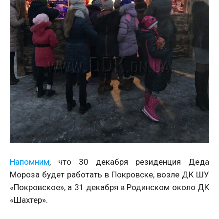
Напомним
, что 30 декабря резиденция Деда
Мороза будет работать в Покровске, возле ДК ШУ
«Покровское», а 31 декабря в Родинском около ДК
«Шахтер».