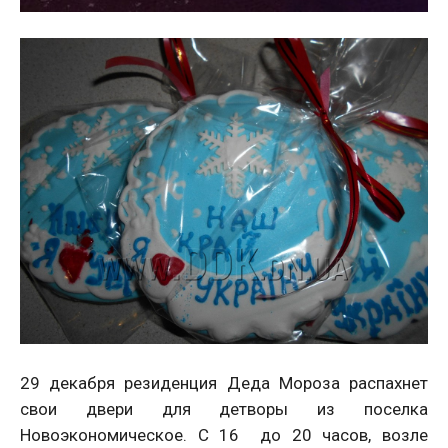
29 декабря резиденция Деда Мороза распахнет
свои двери для детворы из поселка
Новоэкономическое. С 16 до 20 часов, возле