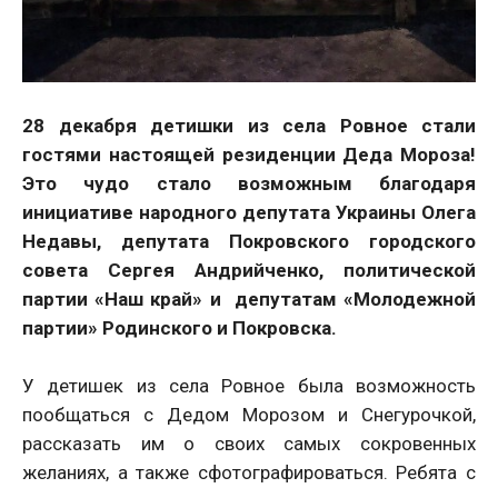
28 декабря детишки из села Ровное стали
гостями настоящей резиденции Деда Мороза!
Это чудо стало возможным благодаря
инициативе народного депутата Украины Олега
Недавы, депутата Покровского городского
совета Сергея Андрийченко, политической
партии «Наш край» и депутатам «Молодежной
партии» Родинского и Покровска.
У детишек из села Ровное была возможность
пообщаться с Дедом Морозом и Снегурочкой,
рассказать им о своих самых сокровенных
желаниях, а также сфотографироваться. Ребята с