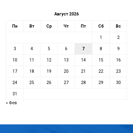
Август 2026
Пн
Вт
Ср
Чт
Пт
Сб
Вс
1
2
3
4
5
6
7
8
9
10
11
12
13
14
15
16
17
18
19
20
21
22
23
24
25
26
27
28
29
30
31
« Фев