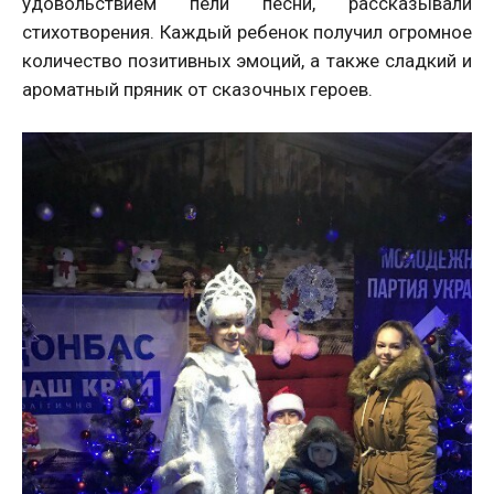
удовольствием пели песни, рассказывали
стихотворения. Каждый ребенок получил огромное
количество позитивных эмоций, а также сладкий и
ароматный пряник от сказочных героев.