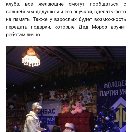
клуба, все желающие смогут пообщаться с
волшебным дедушкой и его внучкой, сделать фото
на память. Также у взрослых будет возможность
передать подарки, которые Дед Мороз вручит
ребятам лично.