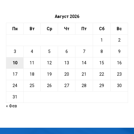
ДАТЕ
Август 2026
Пн
Вт
Ср
Чт
Пт
Сб
Вс
1
2
3
4
5
6
7
8
9
10
11
12
13
14
15
16
17
18
19
20
21
22
23
24
25
26
27
28
29
30
31
« Фев