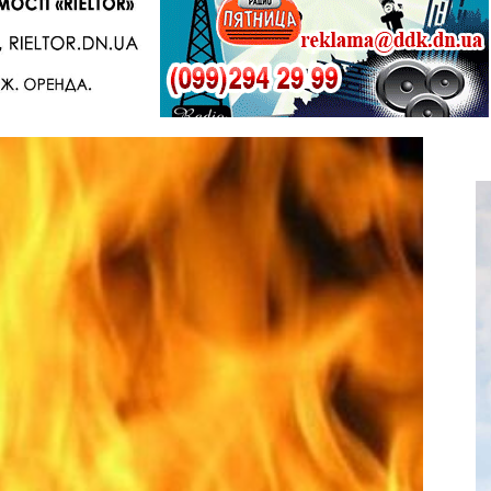
Telegram