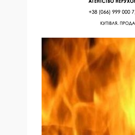
Facebook
Twitter
Поделиться