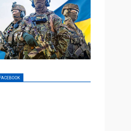
FACEBOOK