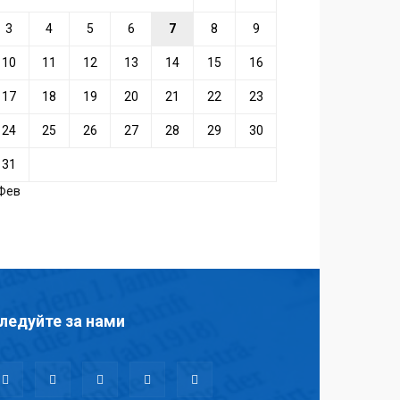
3
4
5
6
7
8
9
10
11
12
13
14
15
16
17
18
19
20
21
22
23
24
25
26
27
28
29
30
31
 Фев
ледуйте за нами