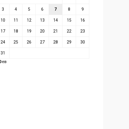
3
4
5
6
7
8
9
10
11
12
13
14
15
16
17
18
19
20
21
22
23
24
25
26
27
28
29
30
31
 Фев