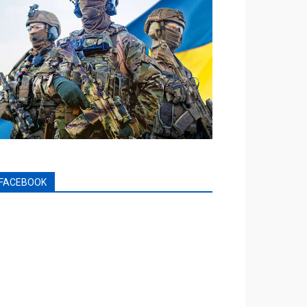
FACEBOOK