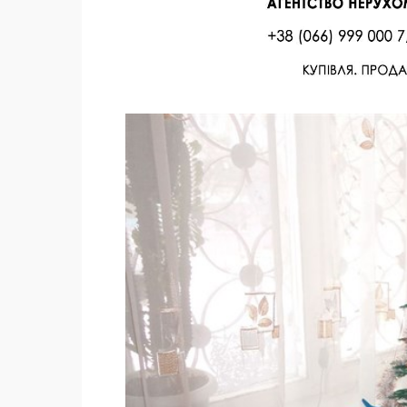
Facebook
Twitter
Поделиться