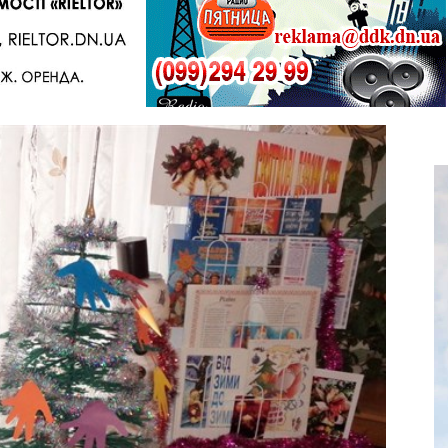
Telegram