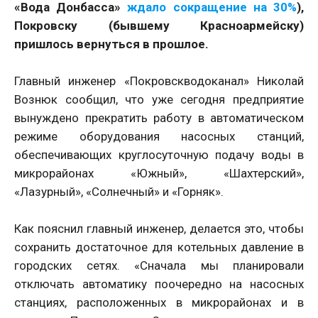
«Вода Донбасса»
ждало сокращение на 30%
),
Покровску (бывшему Красноармейску)
пришлось вернуться в прошлое.
Главный инженер «Покровскводоканал» Николай
Вознюк сообщил, что уже сегодня предприятие
вынуждено прекратить работу в автоматическом
режиме оборудования насосных станций,
обеспечивающих круглосуточную подачу воды в
микрорайонах «Южный», «Шахтерский»,
«Лазурный», «Солнечный» и «Горняк».
Как пояснил главный инженер, делается это, чтобы
сохранить достаточное для котельных давление в
городских сетях. «Сначала мы планировали
отключать автоматику поочередно на насосных
станциях, расположенных в микрорайонах и в