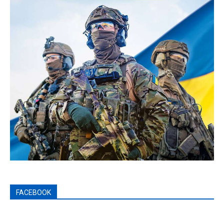
FACEBOOK