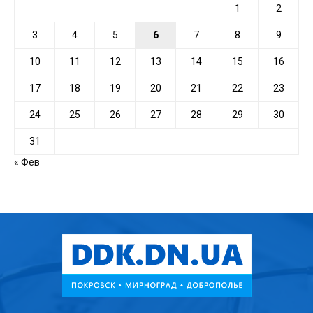
1
2
3
4
5
6
7
8
9
10
11
12
13
14
15
16
17
18
19
20
21
22
23
24
25
26
27
28
29
30
31
« Фев