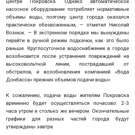
центре Покровска. Однако автоматическое
насосное оборудование потребляет нормативные
объемы воды, поэтому центр города оказался
практически обезвоженным, — отметил Николай
Вознюк. — В экстренном порядке мы вынуждены
перейти в ручной режим подкачки, как это было
раньше. Круглосуточное водоснабжение в городе
возобновится после устранения повреждений на
высоковольтной линии, пострадавшей от
обстрелов, и возобновления компанией «Вода
Донбасса» прежних объемов подачи воды».
К сожалению, подача воды жителям Покровска
временно будет осуществляться почасово: 2-3
часа утром и столько же вечером. Окончательные
графики для разных частей города будут
утверждены завтра.