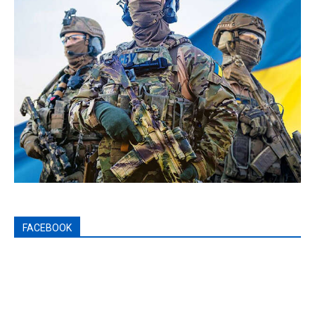
FACEBOOK