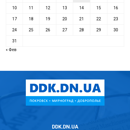
10
11
12
13
14
15
16
17
18
19
20
21
22
23
24
25
26
27
28
29
30
31
« Фев
DDK.DN.UA