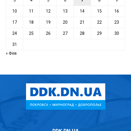
3
4
5
6
7
8
9
10
11
12
13
14
15
16
17
18
19
20
21
22
23
24
25
26
27
28
29
30
31
« Фев
DDK.DN.UA