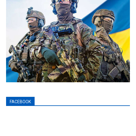
FACEBOOK