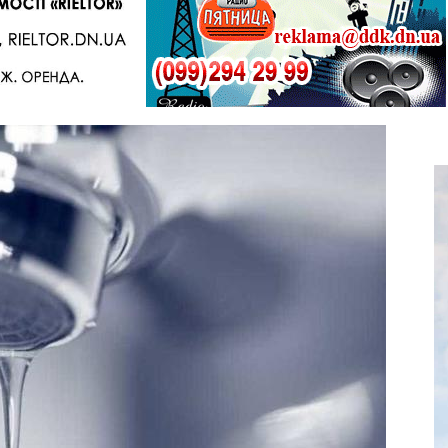
Telegram