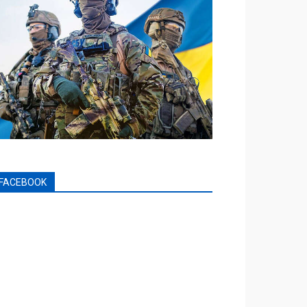
FACEBOOK