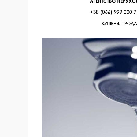
Facebook
Twitter
Поделиться