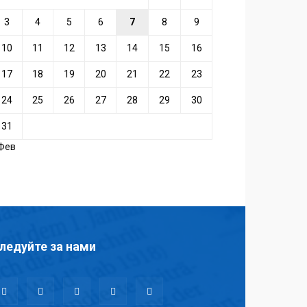
3
4
5
6
7
8
9
10
11
12
13
14
15
16
17
18
19
20
21
22
23
24
25
26
27
28
29
30
31
 Фев
ледуйте за нами