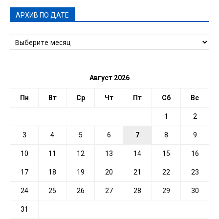
АРХИВ ПО ДАТЕ
АРХИВ
ПО
ДАТЕ
Август 2026
Пн
Вт
Ср
Чт
Пт
Сб
Вс
1
2
3
4
5
6
7
8
9
10
11
12
13
14
15
16
17
18
19
20
21
22
23
24
25
26
27
28
29
30
31