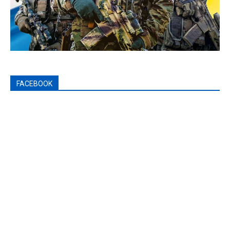
FACEBOOK