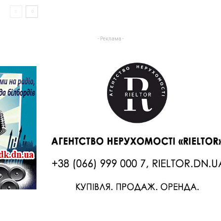
- Реклама -