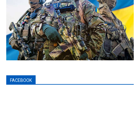
FACEBOOK