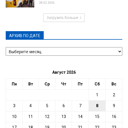
28.02.2026
Загрузить больше
АРХИВ ПО ДАТЕ
АРХИВ
ПО
ДАТЕ
Август 2026
Пн
Вт
Ср
Чт
Пт
Сб
Вс
1
2
3
4
5
6
7
8
9
10
11
12
13
14
15
16
17
18
19
20
21
22
23