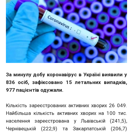
За минулу добу коронавірус в Україні виявили у
836 осіб, зафіксовано 15 летальних випадків,
977 пацієнтів одужали.
Кількість зареєстрованих активних хворих 26 049.
Найбільша кількість активних хворих на 100 тис.
населення зареєстрована у Львівській (241,5),
Чернівецькій (222,9) та Закарпатській (206,7)